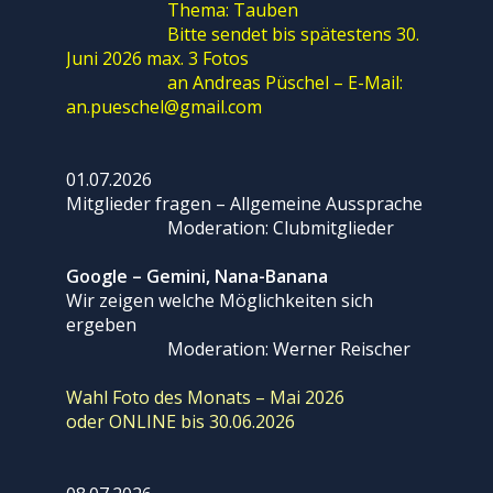
Thema: Tauben
Bitte sendet bis spätestens 30.
Juni 2026 max. 3 Fotos
an Andreas Püschel – E-Mail:
an.pueschel@gmail.com
01.07.2026
Mitglieder fragen – Allgemeine Aussprache
Moderation: Clubmitglieder
Google – Gemini, Nana-Banana
Wir zeigen welche Möglichkeiten sich
ergeben
Moderation: Werner Reischer
Wahl Foto des Monats – Mai 2026
oder ONLINE bis 30.06.2026