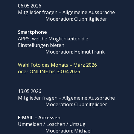
06.05.2026
Mitglieder fragen – Allgemeine Aussprache
Moderation: Clubmitglieder
Smartphone
APPS, welche Möglichkeiten die
Einstellungen bieten
Moderation: Helmut Frank
Wahl Foto des Monats – März 2026
oder ONLINE bis 30.04.2026
13.05.2026
Mitglieder fragen – Allgemeine Aussprache
Moderation: Clubmitglieder
E-MAIL – Adressen
Ummelden / Löschen / Umzug
Moderation: Michael