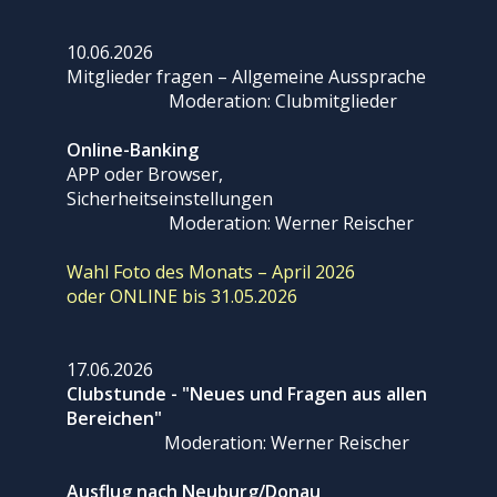
10.06.2026
Mitglieder fragen – Allgemeine Aussprache
Moderation: Clubmitglieder
Online-Banking
APP oder Browser,
Sicherheitseinstellungen
Moderation: Werner Reischer
Wahl Foto des Monats – April 2026
oder ONLINE bis 31.05.2026
17.06.2026
Clubstunde - "Neues und Fragen aus allen
Bereichen"
Moderation: Werner Reischer
Ausflug nach Neuburg/Donau