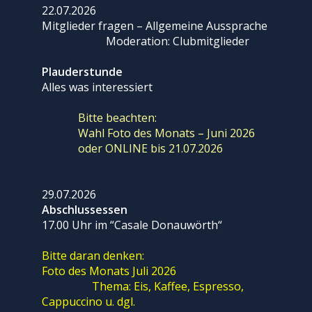
22.07.2026
Mitglieder fragen – Allgemeine Aussprache
Moderation: Clubmitglieder
Plauderstunde
Alles was interessiert
Bitte beachten:
Wahl Foto des Monats – Juni 2026
oder ONLINE bis 21.07.2026
29.07.2026
Abschlussessen
17.00 Uhr im “Casale Donauwörth“
Bitte daran denken:
Foto des Monats Juli 2026
Thema: Eis, Kaffee, Espresso,
Cappuccino u. dgl.