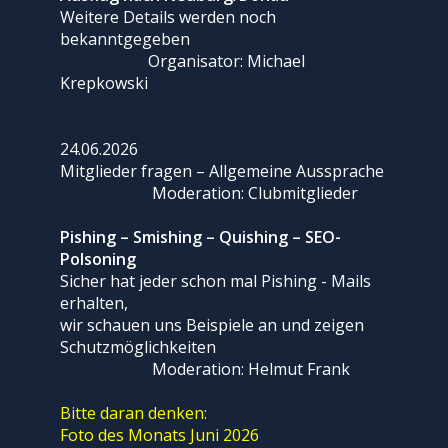
Weitere Details werden noch
bekanntgegeben
Organisator: Michael
Krepkowski
24.06.2026
Mitglieder fragen – Allgemeine Aussprache
Moderation: Clubmitglieder
Pishing – Smishing – Quishing – SEO-
Polsoning
Sicher hat jeder schon mal Pishing - Mails
erhalten,
wir schauen uns Beispiele an und zeigen
Schutzmöglichkeiten
Moderation: Helmut Frank
Bitte daran denken:
Foto des Monats Juni 2026