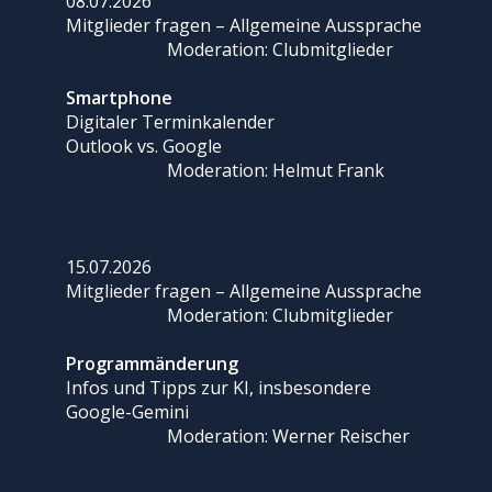
08.07.2026
Mitglieder fragen – Allgemeine Aussprache
Moderation: Clubmitglieder
Smartphone
Digitaler Terminkalender
Outlook vs. Google
Moderation: Helmut Frank
15.07.2026
Mitglieder fragen – Allgemeine Aussprache
Moderation: Clubmitglieder
Programmänderung
Infos und Tipps zur KI, insbesondere
Google-Gemini
Moderation: Werner Reischer