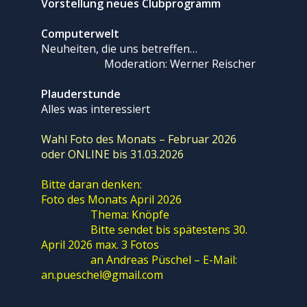
Vorstellung neues Clubprogramm
Computerwelt
Neuheiten, die uns betreffen…
Moderation: Werner Reischer
Plauderstunde
Alles was interessiert
Wahl Foto des Monats – Februar 2026
oder ONLINE bis 31.03.2026
Bitte daran denken:
Foto des Monats April 2026
Thema: Knöpfe
Bitte sendet bis spätestens 30.
April 2026 max. 3 Fotos
an Andreas Püschel – E-Mail:
an.pueschel@gmail.com