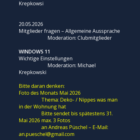
Krepkowsi
20.05.2026
Mitglieder fragen – Allgemeine Aussprache
Moderation: Clubmitglieder
WINDOWS 11
Wichtige Einstellungen
Moderation: Michael
Krepkowski
Bitte daran denken:
Foto des Monats Mai 2026
Thema: Deko- / Nippes was man
in der Wohnung hat
Bitte sendet bis spätestens 31.
Mai 2026 max. 3 Fotos
an Andreas Püschel – E-Mail:
an.pueschel@gmail.com