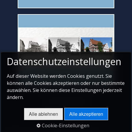
Datenschutzeinstellungen
Auf dieser Website werden Cookies genutzt. Sie
können alle Cookies akzeptieren oder nur bestimmte
auswählen. Sie können diese Einstellungen jederzeit
ändern.
Zum Seitenanfang
Alle ablehnen
Alle akzeptieren
Cookie-Einstellungen