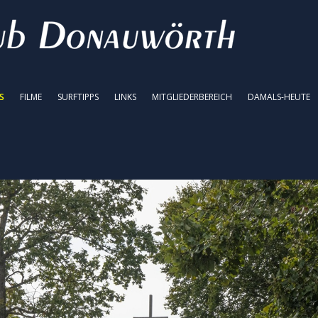
S
FILME
SURFTIPPS
LINKS
MITGLIEDERBEREICH
DAMALS-HEUTE