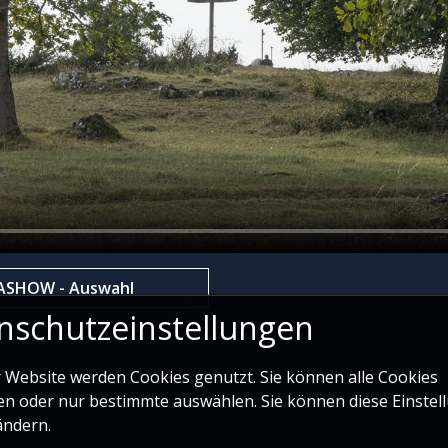
IASHOW - Auswahl
nschutzeinstellungen
r Website werden Cookies genutzt. Sie können alle Cookies
en oder nur bestimmte auswählen. Sie können diese Einstel
ändern.