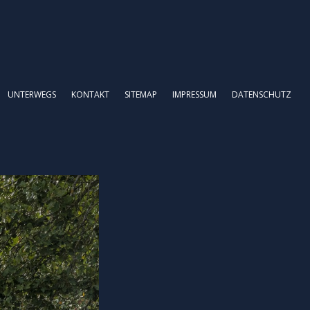
UNTERWEGS
KONTAKT
SITEMAP
IMPRESSUM
DATENSCHUTZ