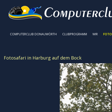
COMPUTERCLUB DONAUWÖRTH
CLUBPROGRAMM
WIR
FOTO
Fotosafari in Harburg auf dem Bock